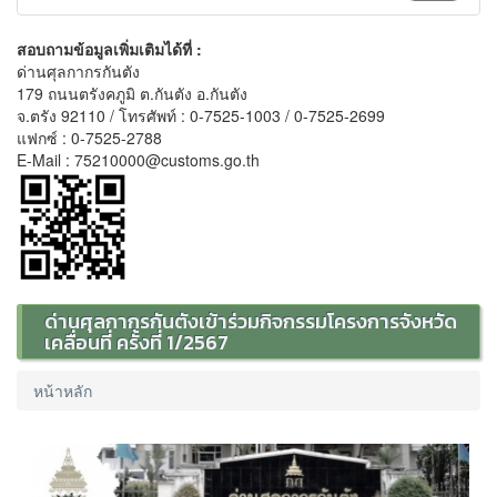
สอบถามข้อมูลเพิ่มเติมได้ที่ :
ด่านศุลกากรกันตัง
179 ถนนตรังคภูมิ ต.กันตัง อ.กันตัง
จ.ตรัง 92110 / โทรศัพท์ : 0-7525-1003 / 0-7525-2699
แฟกซ์ : 0-7525-2788
E-Mail : 75210000@customs.go.th
ด่านศุลกากรกันตังเข้าร่วมกิจกรรมโครงการจังหวัด
เคลื่อนที่ ครั้งที่ 1/2567
หน้าหลัก