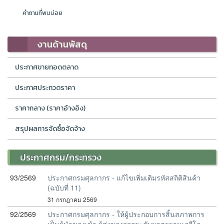
คำถามที่พบบ่อย
งานด้านพัสดุ
ประกาศขายทอดตลาด
ประกาศประกวดราคา
ราคากลาง (ราคาอ้างอิง)
สรุปผลการจัดซื้อจัดจ้าง
ประกาศกรม/กระทรวง
93/2569
ประกาศกรมศุลกากร - แก้ไขเพิ่มเติมรหัสสถิติสินค้า
(ฉบับที่ 11)
31 กรกฎาคม 2569
92/2569
ประกาศกรมศุลกากร - ให้ผู้ประกอบการสิ้นสภาพการ