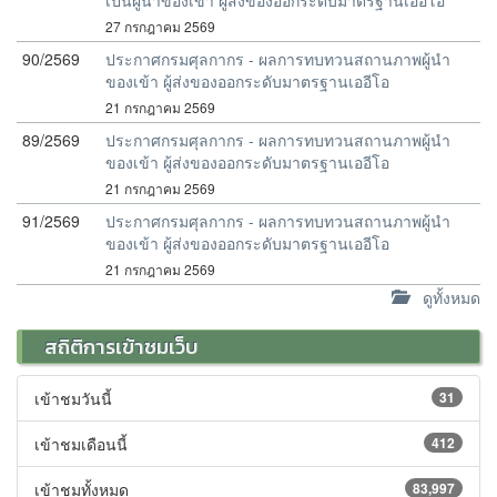
เป็นผู้นำของเข้า ผู้ส่งของออกระดับมาตรฐานเออีโอ
27 กรกฎาคม 2569
90/2569
ประกาศกรมศุลกากร - ผลการทบทวนสถานภาพผู้นำ
ของเข้า ผู้ส่งของออกระดับมาตรฐานเออีโอ
21 กรกฎาคม 2569
89/2569
ประกาศกรมศุลกากร - ผลการทบทวนสถานภาพผู้นำ
ของเข้า ผู้ส่งของออกระดับมาตรฐานเออีโอ
21 กรกฎาคม 2569
91/2569
ประกาศกรมศุลกากร - ผลการทบทวนสถานภาพผู้นำ
ของเข้า ผู้ส่งของออกระดับมาตรฐานเออีโอ
21 กรกฎาคม 2569
ดูทั้งหมด
สถิติการเข้าชมเว็บ
เข้าชมวันนี้
31
เข้าชมเดือนนี้
412
เข้าชมทั้งหมด
83,997