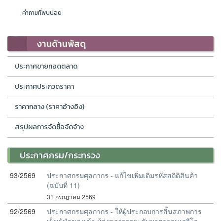
คำถามที่พบบ่อย
งานด้านพัสดุ
ประกาศขายทอดตลาด
ประกาศประกวดราคา
ราคากลาง (ราคาอ้างอิง)
สรุปผลการจัดซื้อจัดจ้าง
ประกาศกรม/กระทรวง
93/2569
ประกาศกรมศุลกากร - แก้ไขเพิ่มเติมรหัสสถิติสินค้า
(ฉบับที่ 11)
31 กรกฎาคม 2569
92/2569
ประกาศกรมศุลกากร - ให้ผู้ประกอบการสิ้นสภาพการ