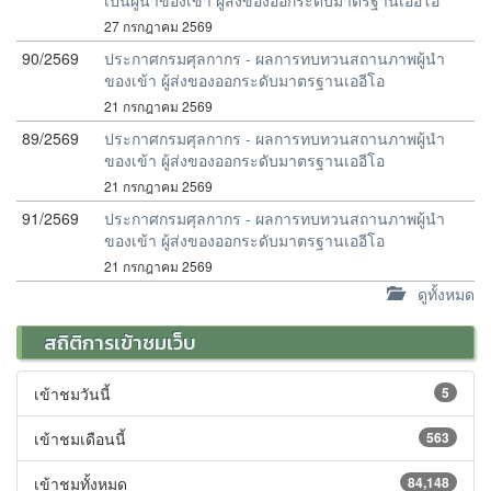
เป็นผู้นำของเข้า ผู้ส่งของออกระดับมาตรฐานเออีโอ
27 กรกฎาคม 2569
90/2569
ประกาศกรมศุลกากร - ผลการทบทวนสถานภาพผู้นำ
ของเข้า ผู้ส่งของออกระดับมาตรฐานเออีโอ
21 กรกฎาคม 2569
89/2569
ประกาศกรมศุลกากร - ผลการทบทวนสถานภาพผู้นำ
ของเข้า ผู้ส่งของออกระดับมาตรฐานเออีโอ
21 กรกฎาคม 2569
91/2569
ประกาศกรมศุลกากร - ผลการทบทวนสถานภาพผู้นำ
ของเข้า ผู้ส่งของออกระดับมาตรฐานเออีโอ
21 กรกฎาคม 2569
ดูทั้งหมด
สถิติการเข้าชมเว็บ
เข้าชมวันนี้
5
เข้าชมเดือนนี้
563
เข้าชมทั้งหมด
84,148