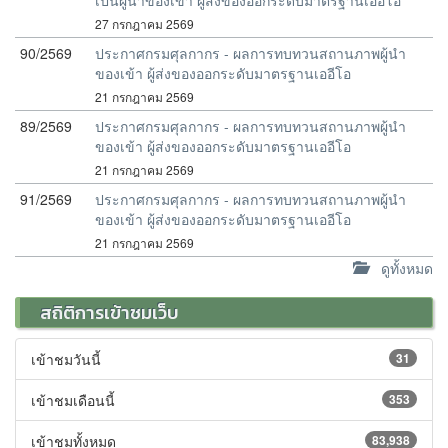
เป็นผู้นำของเข้า ผู้ส่งของออกระดับมาตรฐานเออีโอ
27 กรกฎาคม 2569
90/2569
ประกาศกรมศุลกากร - ผลการทบทวนสถานภาพผู้นำ
ของเข้า ผู้ส่งของออกระดับมาตรฐานเออีโอ
21 กรกฎาคม 2569
89/2569
ประกาศกรมศุลกากร - ผลการทบทวนสถานภาพผู้นำ
ของเข้า ผู้ส่งของออกระดับมาตรฐานเออีโอ
21 กรกฎาคม 2569
91/2569
ประกาศกรมศุลกากร - ผลการทบทวนสถานภาพผู้นำ
ของเข้า ผู้ส่งของออกระดับมาตรฐานเออีโอ
21 กรกฎาคม 2569
ดูทั้งหมด
สถิติการเข้าชมเว็บ
เข้าชมวันนี้
31
เข้าชมเดือนนี้
353
เข้าชมทั้งหมด
83,938