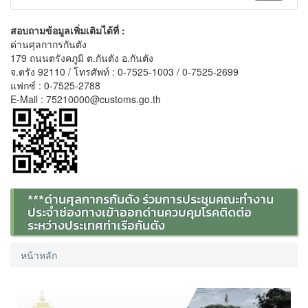
สอบถามข้อมูลเพิ่มเติมได้ที่ :
ด่านศุลกากรกันตัง
179 ถนนตรังคภูมิ ต.กันตัง อ.กันตัง
จ.ตรัง 92110 / โทรศัพท์ : 0-7525-1003 / 0-7525-2699
แฟกซ์ : 0-7525-2788
E-Mail : 75210000@customs.go.th
***ด่านศุลกากรกันตัง ร่วมการประชุมคณะทำงาน
ประจำช่องทางเข้าออกด่านควบคุมโรคติดต่อ
ระหว่างประเทศท่าเรือกันตัง
หน้าหลัก