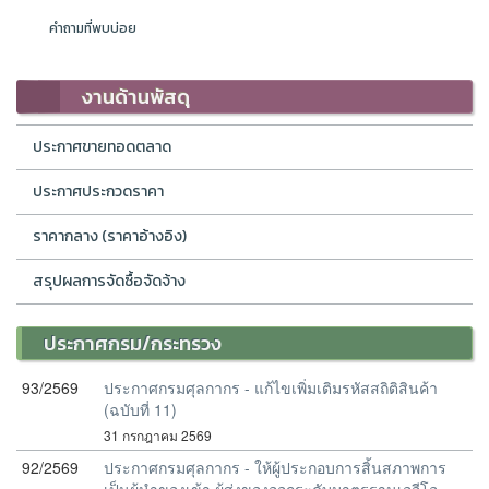
คำถามที่พบบ่อย
งานด้านพัสดุ
ประกาศขายทอดตลาด
ประกาศประกวดราคา
ราคากลาง (ราคาอ้างอิง)
สรุปผลการจัดซื้อจัดจ้าง
ประกาศกรม/กระทรวง
93/2569
ประกาศกรมศุลกากร - แก้ไขเพิ่มเติมรหัสสถิติสินค้า
(ฉบับที่ 11)
31 กรกฎาคม 2569
92/2569
ประกาศกรมศุลกากร - ให้ผู้ประกอบการสิ้นสภาพการ