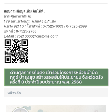
สอบถามข้อมูลเพิ่มเติมได้ที่ :
ด่านศุลกากรกันตัง
179 ถนนตรังคภูมิ ต.กันตัง อ.กันตัง
จ.ตรัง 92110 / โทรศัพท์ : 0-7525-1003 / 0-7525-2699
แฟกซ์ : 0-7525-2788
E-Mail : 75210000@customs.go.th
ด่านศุลกากรกันตัง เข้าร่วมโครงการหน่วยบำบัด
ทุกข์ บำรุงสุข สร้างรอยยิ้มให้ประชาชน จังหวัดตรัง
ครั้งที่ 8 ประจำปีงบประมาณ พ.ศ. 2568
หน้าหลัก