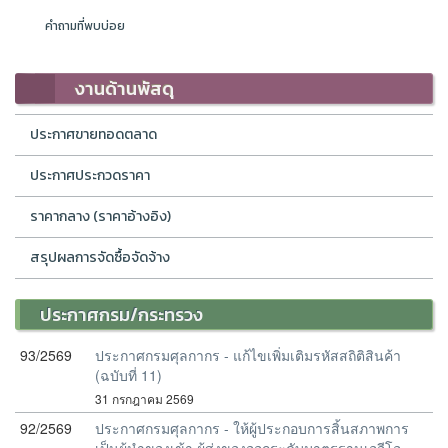
คำถามที่พบบ่อย
งานด้านพัสดุ
ประกาศขายทอดตลาด
ประกาศประกวดราคา
ราคากลาง (ราคาอ้างอิง)
สรุปผลการจัดซื้อจัดจ้าง
ประกาศกรม/กระทรวง
93/2569
ประกาศกรมศุลกากร - แก้ไขเพิ่มเติมรหัสสถิติสินค้า
(ฉบับที่ 11)
31 กรกฎาคม 2569
92/2569
ประกาศกรมศุลกากร - ให้ผู้ประกอบการสิ้นสภาพการ