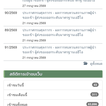
เป็นผู้นำของเข้า ผู้ส่งของออกระดับมาตรฐานเออีโอ
27 กรกฎาคม 2569
90/2569
ประกาศกรมศุลกากร - ผลการทบทวนสถานภาพผู้นำ
ของเข้า ผู้ส่งของออกระดับมาตรฐานเออีโอ
21 กรกฎาคม 2569
89/2569
ประกาศกรมศุลกากร - ผลการทบทวนสถานภาพผู้นำ
ของเข้า ผู้ส่งของออกระดับมาตรฐานเออีโอ
21 กรกฎาคม 2569
91/2569
ประกาศกรมศุลกากร - ผลการทบทวนสถานภาพผู้นำ
ของเข้า ผู้ส่งของออกระดับมาตรฐานเออีโอ
21 กรกฎาคม 2569
ดูทั้งหมด
สถิติการเข้าชมเว็บ
เข้าชมวันนี้
43
เข้าชมเดือนนี้
311
เข้าชมทั้งหมด
83,896