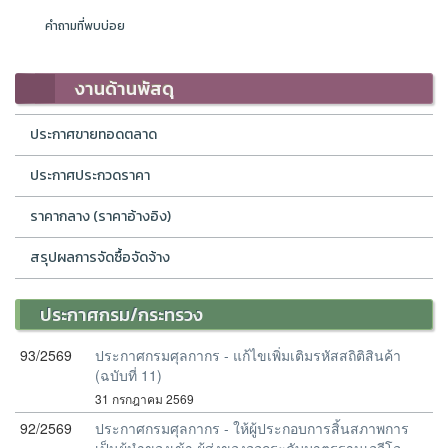
คำถามที่พบบ่อย
งานด้านพัสดุ
ประกาศขายทอดตลาด
ประกาศประกวดราคา
ราคากลาง (ราคาอ้างอิง)
สรุปผลการจัดซื้อจัดจ้าง
ประกาศกรม/กระทรวง
93/2569
ประกาศกรมศุลกากร - แก้ไขเพิ่มเติมรหัสสถิติสินค้า
(ฉบับที่ 11)
31 กรกฎาคม 2569
92/2569
ประกาศกรมศุลกากร - ให้ผู้ประกอบการสิ้นสภาพการ