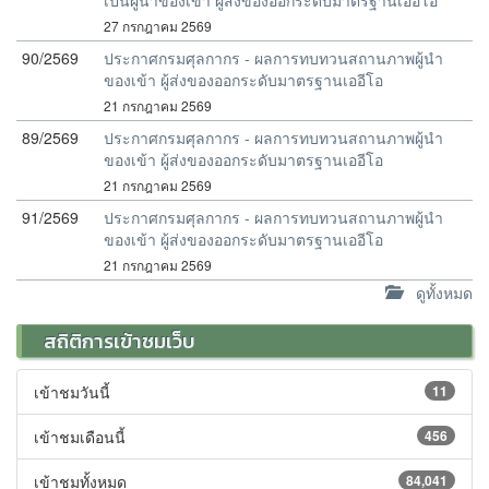
เป็นผู้นำของเข้า ผู้ส่งของออกระดับมาตรฐานเออีโอ
27 กรกฎาคม 2569
90/2569
ประกาศกรมศุลกากร - ผลการทบทวนสถานภาพผู้นำ
ของเข้า ผู้ส่งของออกระดับมาตรฐานเออีโอ
21 กรกฎาคม 2569
89/2569
ประกาศกรมศุลกากร - ผลการทบทวนสถานภาพผู้นำ
ของเข้า ผู้ส่งของออกระดับมาตรฐานเออีโอ
21 กรกฎาคม 2569
91/2569
ประกาศกรมศุลกากร - ผลการทบทวนสถานภาพผู้นำ
ของเข้า ผู้ส่งของออกระดับมาตรฐานเออีโอ
21 กรกฎาคม 2569
ดูทั้งหมด
สถิติการเข้าชมเว็บ
เข้าชมวันนี้
11
เข้าชมเดือนนี้
456
เข้าชมทั้งหมด
84,041