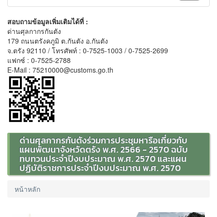
สอบถามข้อมูลเพิ่มเติมได้ที่ :
ด่านศุลกากรกันตัง
179 ถนนตรังคภูมิ ต.กันตัง อ.กันตัง
จ.ตรัง 92110 / โทรศัพท์ : 0-7525-1003 / 0-7525-2699
แฟกซ์ : 0-7525-2788
E-Mail : 75210000@customs.go.th
ด่านศุลกากรกันตังร่วมการประชุมหารือเกี่ยวกับ
แผนพัฒนาจังหวัดตรัง พ.ศ. 2566 - 2570 ฉบับ
ทบทวนประจำปีงบประมาณ พ.ศ. 2570 และแผน
ปฏิบัติราชการประจำปีงบประมาณ พ.ศ. 2570
หน้าหลัก