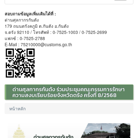
สอบถามข้อมูลเพิ่มเติมได้ที่ :
ด่านศุลกากรกันตัง
179 ถนนตรังคภูมิ ต.กันตัง อ.กันตัง
จ.ตรัง 92110 / โทรศัพท์ : 0-7525-1003 / 0-7525-2699
แฟกซ์ : 0-7525-2788
E-Mail : 75210000@customs.go.th
ด่านศุลกากรกันตัง ร่วมประชุมคณะกรรมการรักษา
ความสงบเรียบร้อยจังหวัดตรัง ครั้งที่ 8/2568
หน้าหลัก