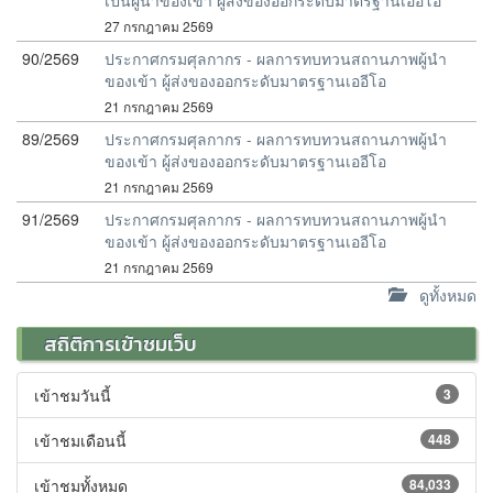
เป็นผู้นำของเข้า ผู้ส่งของออกระดับมาตรฐานเออีโอ
27 กรกฎาคม 2569
90/2569
ประกาศกรมศุลกากร - ผลการทบทวนสถานภาพผู้นำ
ของเข้า ผู้ส่งของออกระดับมาตรฐานเออีโอ
21 กรกฎาคม 2569
89/2569
ประกาศกรมศุลกากร - ผลการทบทวนสถานภาพผู้นำ
ของเข้า ผู้ส่งของออกระดับมาตรฐานเออีโอ
21 กรกฎาคม 2569
91/2569
ประกาศกรมศุลกากร - ผลการทบทวนสถานภาพผู้นำ
ของเข้า ผู้ส่งของออกระดับมาตรฐานเออีโอ
21 กรกฎาคม 2569
ดูทั้งหมด
สถิติการเข้าชมเว็บ
เข้าชมวันนี้
3
เข้าชมเดือนนี้
448
เข้าชมทั้งหมด
84,033