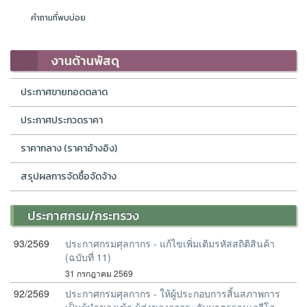
คำถามที่พบบ่อย
งานด้านพัสดุ
ประกาศขายทอดตลาด
ประกาศประกวดราคา
ราคากลาง (ราคาอ้างอิง)
สรุปผลการจัดซื้อจัดจ้าง
ประกาศกรม/กระทรวง
93/2569
ประกาศกรมศุลกากร - แก้ไขเพิ่มเติมรหัสสถิติสินค้า
(ฉบับที่ 11)
31 กรกฎาคม 2569
92/2569
ประกาศกรมศุลกากร - ให้ผู้ประกอบการสิ้นสภาพการ