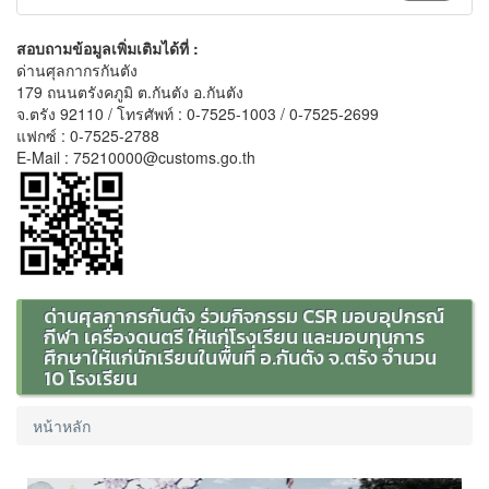
สอบถามข้อมูลเพิ่มเติมได้ที่ :
ด่านศุลกากรกันตัง
179 ถนนตรังคภูมิ ต.กันตัง อ.กันตัง
จ.ตรัง 92110 / โทรศัพท์ : 0-7525-1003 / 0-7525-2699
แฟกซ์ : 0-7525-2788
E-Mail : 75210000@customs.go.th
ด่านศุลกากรกันตัง ร่วมกิจกรรม CSR มอบอุปกรณ์
กีฬา เครื่องดนตรี ให้แก่โรงเรียน และมอบทุนการ
ศึกษาให้แก่นักเรียนในพื้นที่ อ.กันตัง จ.ตรัง จำนวน
10 โรงเรียน
หน้าหลัก