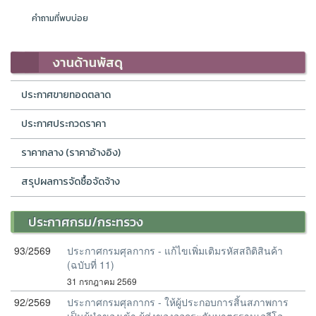
คำถามที่พบบ่อย
งานด้านพัสดุ
ประกาศขายทอดตลาด
ประกาศประกวดราคา
ราคากลาง (ราคาอ้างอิง)
สรุปผลการจัดซื้อจัดจ้าง
ประกาศกรม/กระทรวง
93/2569
ประกาศกรมศุลกากร - แก้ไขเพิ่มเติมรหัสสถิติสินค้า
(ฉบับที่ 11)
31 กรกฎาคม 2569
92/2569
ประกาศกรมศุลกากร - ให้ผู้ประกอบการสิ้นสภาพการ