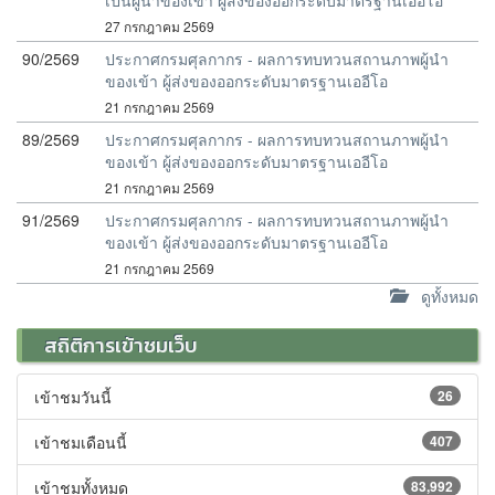
เป็นผู้นำของเข้า ผู้ส่งของออกระดับมาตรฐานเออีโอ
27 กรกฎาคม 2569
90/2569
ประกาศกรมศุลกากร - ผลการทบทวนสถานภาพผู้นำ
ของเข้า ผู้ส่งของออกระดับมาตรฐานเออีโอ
21 กรกฎาคม 2569
89/2569
ประกาศกรมศุลกากร - ผลการทบทวนสถานภาพผู้นำ
ของเข้า ผู้ส่งของออกระดับมาตรฐานเออีโอ
21 กรกฎาคม 2569
91/2569
ประกาศกรมศุลกากร - ผลการทบทวนสถานภาพผู้นำ
ของเข้า ผู้ส่งของออกระดับมาตรฐานเออีโอ
21 กรกฎาคม 2569
ดูทั้งหมด
สถิติการเข้าชมเว็บ
เข้าชมวันนี้
26
เข้าชมเดือนนี้
407
เข้าชมทั้งหมด
83,992