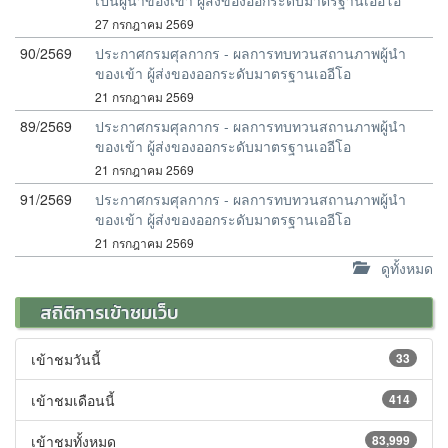
เป็นผู้นำของเข้า ผู้ส่งของออกระดับมาตรฐานเออีโอ
27 กรกฎาคม 2569
90/2569
ประกาศกรมศุลกากร - ผลการทบทวนสถานภาพผู้นำ
ของเข้า ผู้ส่งของออกระดับมาตรฐานเออีโอ
21 กรกฎาคม 2569
89/2569
ประกาศกรมศุลกากร - ผลการทบทวนสถานภาพผู้นำ
ของเข้า ผู้ส่งของออกระดับมาตรฐานเออีโอ
21 กรกฎาคม 2569
91/2569
ประกาศกรมศุลกากร - ผลการทบทวนสถานภาพผู้นำ
ของเข้า ผู้ส่งของออกระดับมาตรฐานเออีโอ
21 กรกฎาคม 2569
ดูทั้งหมด
สถิติการเข้าชมเว็บ
เข้าชมวันนี้
33
เข้าชมเดือนนี้
414
เข้าชมทั้งหมด
83,999