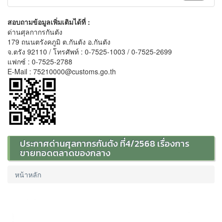
สอบถามข้อมูลเพิ่มเติมได้ที่ :
ด่านศุลกากรกันตัง
179 ถนนตรังคภูมิ ต.กันตัง อ.กันตัง
จ.ตรัง 92110 / โทรศัพท์ : 0-7525-1003 / 0-7525-2699
แฟกซ์ : 0-7525-2788
E-Mail : 75210000@customs.go.th
ประกาศด่านศุลกากรกันตัง ที่4/2568 เรื่องการ
ขายทอดตลาดของกลาง
หน้าหลัก