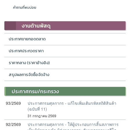
คำถามที่พบบ่อย
งานด้านพัสดุ
ประกาศขายทอดตลาด
ประกาศประกวดราคา
ราคากลาง (ราคาอ้างอิง)
สรุปผลการจัดซื้อจัดจ้าง
ประกาศกรม/กระทรวง
93/2569
ประกาศกรมศุลกากร - แก้ไขเพิ่มเติมรหัสสถิติสินค้า
(ฉบับที่ 11)
31 กรกฎาคม 2569
92/2569
ประกาศกรมศุลกากร - ให้ผู้ประกอบการสิ้นสภาพการ