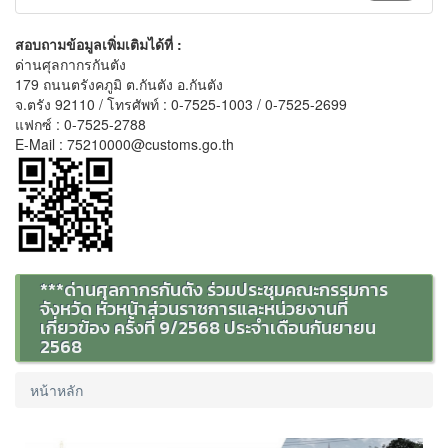
สอบถามข้อมูลเพิ่มเติมได้ที่ :
ด่านศุลกากรกันตัง
179 ถนนตรังคภูมิ ต.กันตัง อ.กันตัง
จ.ตรัง 92110 / โทรศัพท์ : 0-7525-1003 / 0-7525-2699
แฟกซ์ : 0-7525-2788
E-Mail : 75210000@customs.go.th
***ด่านศุลกากรกันตัง ร่วมประชุมคณะกรรมการ
จังหวัด หัวหน้าส่วนราชการและหน่วยงานที่
เกี่ยวข้อง ครั้งที่ 9/2568 ประจำเดือนกันยายน
2568
หน้าหลัก