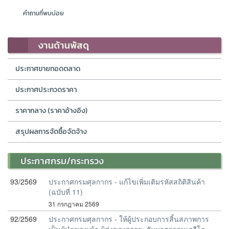
คำถามที่พบบ่อย
งานด้านพัสดุ
ประกาศขายทอดตลาด
ประกาศประกวดราคา
ราคากลาง (ราคาอ้างอิง)
สรุปผลการจัดซื้อจัดจ้าง
ประกาศกรม/กระทรวง
93/2569
ประกาศกรมศุลกากร - แก้ไขเพิ่มเติมรหัสสถิติสินค้า
(ฉบับที่ 11)
31 กรกฎาคม 2569
92/2569
ประกาศกรมศุลกากร - ให้ผู้ประกอบการสิ้นสภาพการ