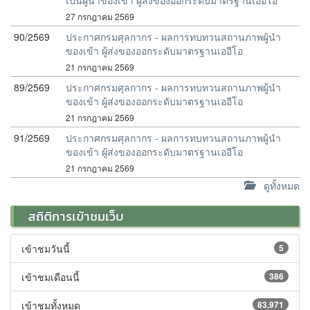
เป็นผู้นำของเข้า ผู้ส่งของออกระดับมาตรฐานเออีโอ
27 กรกฎาคม 2569
90/2569
ประกาศกรมศุลกากร - ผลการทบทวนสถานภาพผู้นำ
ของเข้า ผู้ส่งของออกระดับมาตรฐานเออีโอ
21 กรกฎาคม 2569
89/2569
ประกาศกรมศุลกากร - ผลการทบทวนสถานภาพผู้นำ
ของเข้า ผู้ส่งของออกระดับมาตรฐานเออีโอ
21 กรกฎาคม 2569
91/2569
ประกาศกรมศุลกากร - ผลการทบทวนสถานภาพผู้นำ
ของเข้า ผู้ส่งของออกระดับมาตรฐานเออีโอ
21 กรกฎาคม 2569
ดูทั้งหมด
สถิติการเข้าชมเว็บ
เข้าชมวันนี้
5
เข้าชมเดือนนี้
386
เข้าชมทั้งหมด
83,971