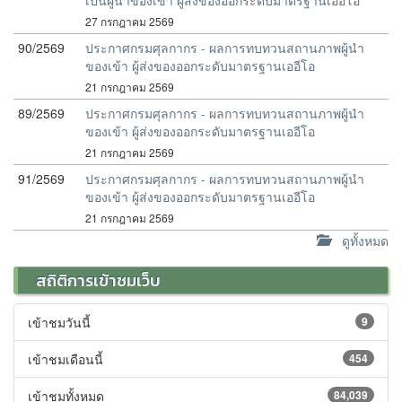
เป็นผู้นำของเข้า ผู้ส่งของออกระดับมาตรฐานเออีโอ
27 กรกฎาคม 2569
90/2569
ประกาศกรมศุลกากร - ผลการทบทวนสถานภาพผู้นำ
ของเข้า ผู้ส่งของออกระดับมาตรฐานเออีโอ
21 กรกฎาคม 2569
89/2569
ประกาศกรมศุลกากร - ผลการทบทวนสถานภาพผู้นำ
ของเข้า ผู้ส่งของออกระดับมาตรฐานเออีโอ
21 กรกฎาคม 2569
91/2569
ประกาศกรมศุลกากร - ผลการทบทวนสถานภาพผู้นำ
ของเข้า ผู้ส่งของออกระดับมาตรฐานเออีโอ
21 กรกฎาคม 2569
ดูทั้งหมด
สถิติการเข้าชมเว็บ
เข้าชมวันนี้
9
เข้าชมเดือนนี้
454
เข้าชมทั้งหมด
84,039