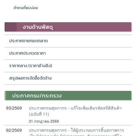
คำถามที่พบบ่อย
งานด้านพัสดุ
ประกาศขายทอดตลาด
ประกาศประกวดราคา
ราคากลาง (ราคาอ้างอิง)
สรุปผลการจัดซื้อจัดจ้าง
ประกาศกรม/กระทรวง
93/2569
ประกาศกรมศุลกากร - แก้ไขเพิ่มเติมรหัสสถิติสินค้า
(ฉบับที่ 11)
31 กรกฎาคม 2569
92/2569
ประกาศกรมศุลกากร - ให้ผู้ประกอบการสิ้นสภาพการ