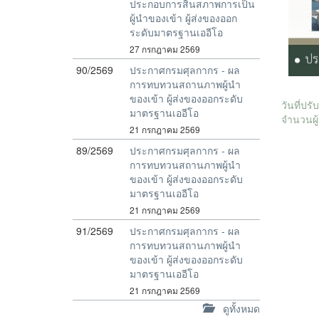
ประกอบการสิ้นสภาพการเป็น
ผู้นำของเข้า ผู้ส่งของออก
ระดับมาตรฐานเออีโอ
27 กรกฎาคม 2569
90/2569
ประกาศกรมศุลกากร - ผล
การทบทวนสถานภาพผู้นำ
ของเข้า ผู้ส่งของออกระดับ
วันที่ปร
มาตรฐานเออีโอ
จำนวนผู้
21 กรกฎาคม 2569
89/2569
ประกาศกรมศุลกากร - ผล
การทบทวนสถานภาพผู้นำ
ของเข้า ผู้ส่งของออกระดับ
มาตรฐานเออีโอ
21 กรกฎาคม 2569
91/2569
ประกาศกรมศุลกากร - ผล
การทบทวนสถานภาพผู้นำ
ของเข้า ผู้ส่งของออกระดับ
มาตรฐานเออีโอ
21 กรกฎาคม 2569
ดูทั้งหมด