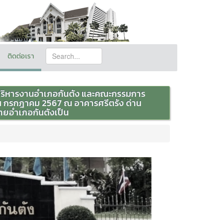
ติดต่อเรา
รบริหารงานอำเภอกันตัง และคณะกรรมการ
น กรกฎาคม 2567 ณ อาคารศรีตรัง ด่าน
นายอำเภอกันตังเป็น