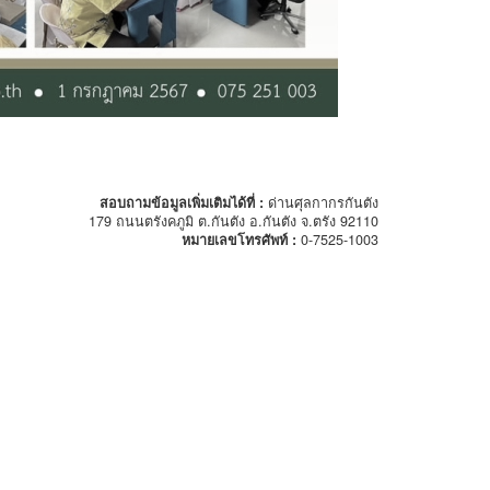
สอบถามข้อมูลเพิ่มเติมได้ที่ :
ด่านศุลกากรกันตัง
179 ถนนตรังคภูมิ ต.กันตัง อ.กันตัง จ.ตรัง 92110
หมายเลขโทรศัพท์ :
0-7525-1003