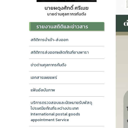
นายผดุงศักดิ์ ศรีเมฆ
นายด่านศุลกากรกันตัง
รายงานสถิติและข่าวสาร
สถิติการนำเข้า-ส่งออก
สถิติการส่งออกผลิตภัณฑ์ยางพารา
ข่าวด่านศุลกากรกันตัง
เอกสารเผยแพร่
แฟ้มอัลบัมภาพ
บริการตรวจสอบและนัดหมายรับพัสดุ
ไปรษณียภัณฑ์ระหว่างประเทศ
International postal goods
appointment Service