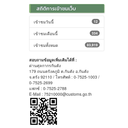
สถิติการเข้าชมเว็บ
เข้าชมวันนี้
12
เข้าชมเดือนนี้
334
เข้าชมทั้งหมด
83,919
สอบถามข้อมูลเพิ่มเติมได้ที่ :
ด่านศุลกากรกันตัง
179 ถนนตรังคภูมิ ต.กันตัง อ.กันตัง
จ.ตรัง 92110 / โทรศัพท์ : 0-7525-1003 /
0-7525-2699
แฟกซ์ : 0-7525-2788
E-Mail : 75210000@customs.go.th