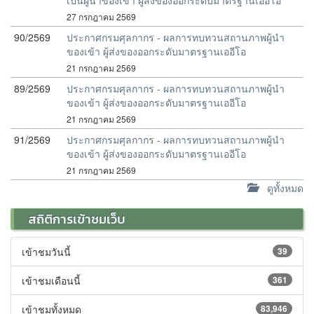
เป็นผู้นำของเข้า ผู้ส่งของออกระดับมาตรฐานเออีโอ
27 กรกฎาคม 2569
90/2569
ประกาศกรมศุลกากร - ผลการทบทวนสถานภาพผู้นำ
ของเข้า ผู้ส่งของออกระดับมาตรฐานเออีโอ
21 กรกฎาคม 2569
89/2569
ประกาศกรมศุลกากร - ผลการทบทวนสถานภาพผู้นำ
ของเข้า ผู้ส่งของออกระดับมาตรฐานเออีโอ
21 กรกฎาคม 2569
91/2569
ประกาศกรมศุลกากร - ผลการทบทวนสถานภาพผู้นำ
ของเข้า ผู้ส่งของออกระดับมาตรฐานเออีโอ
21 กรกฎาคม 2569
ดูทั้งหมด
สถิติการเข้าชมเว็บ
เข้าชมวันนี้
39
เข้าชมเดือนนี้
361
เข้าชมทั้งหมด
83,946