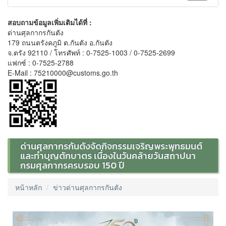
สอบถามข้อมูลเพิ่มเติมได้ที่ :
ด่านศุลกากรกันตัง
179 ถนนตรังคภูมิ ต.กันตัง อ.กันตัง
จ.ตรัง 92110 / โทรศัพท์ : 0-7525-1003 / 0-7525-2699
แฟกซ์ : 0-7525-2788
E-Mail : 75210000@customs.go.th
ด่านศุลกากรกันตังจัดกิจกรรมเจริญพระพุทธมนต์
และทำบุญตักบาตร เนื่องในวันคล้ายวันสถาปนา
กรมศุลกากรครบรอบ 150 ปี
หน้าหลัก
ข่าวด่านศุลกากรกันตัง