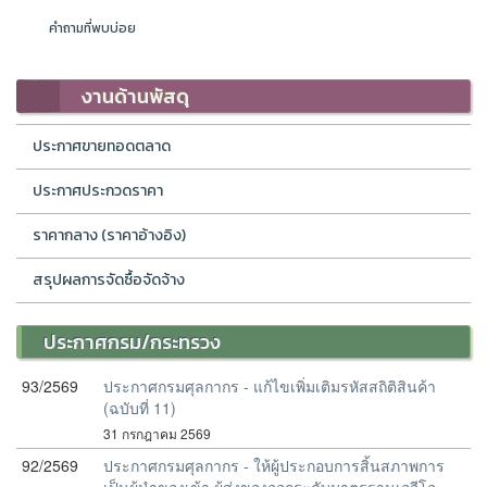
คำถามที่พบบ่อย
งานด้านพัสดุ
ประกาศขายทอดตลาด
ประกาศประกวดราคา
ราคากลาง (ราคาอ้างอิง)
สรุปผลการจัดซื้อจัดจ้าง
ประกาศกรม/กระทรวง
93/2569
ประกาศกรมศุลกากร - แก้ไขเพิ่มเติมรหัสสถิติสินค้า
(ฉบับที่ 11)
31 กรกฎาคม 2569
92/2569
ประกาศกรมศุลกากร - ให้ผู้ประกอบการสิ้นสภาพการ