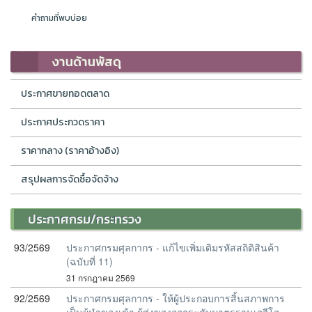
คำถามที่พบบ่อย
งานด้านพัสดุ
ประกาศขายทอดตลาด
ประกาศประกวดราคา
ราคากลาง (ราคาอ้างอิง)
สรุปผลการจัดซื้อจัดจ้าง
ประกาศกรม/กระทรวง
93/2569
ประกาศกรมศุลกากร - แก้ไขเพิ่มเติมรหัสสถิติสินค้า
(ฉบับที่ 11)
31 กรกฎาคม 2569
92/2569
ประกาศกรมศุลกากร - ให้ผู้ประกอบการสิ้นสภาพการ