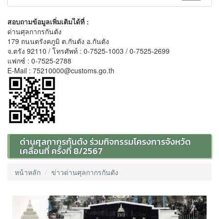
สอบถามข้อมูลเพิ่มเติมได้ที่ :
ด่านศุลกากรกันตัง
179 ถนนตรังคภูมิ ต.กันตัง อ.กันตัง
จ.ตรัง 92110 / โทรศัพท์ : 0-7525-1003 / 0-7525-2699
แฟกซ์ : 0-7525-2788
E-Mail : 75210000@customs.go.th
ด่านศุลกากรกันตัง ร่วมกิจกรรมโครงการจังหวัด
เคลื่อนที่ ครั้งที่ 8/2567
หน้าหลัก
ข่าวด่านศุลกากรกันตัง