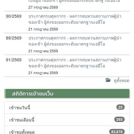
เป็นผู้นำของเข้า ผู้ส่งของออกระดับมาตรฐานเออีโอ
27 กรกฎาคม 2569
90/2569
ประกาศกรมศุลกากร - ผลการทบทวนสถานภาพผู้นำ
ของเข้า ผู้ส่งของออกระดับมาตรฐานเออีโอ
21 กรกฎาคม 2569
89/2569
ประกาศกรมศุลกากร - ผลการทบทวนสถานภาพผู้นำ
ของเข้า ผู้ส่งของออกระดับมาตรฐานเออีโอ
21 กรกฎาคม 2569
91/2569
ประกาศกรมศุลกากร - ผลการทบทวนสถานภาพผู้นำ
ของเข้า ผู้ส่งของออกระดับมาตรฐานเออีโอ
21 กรกฎาคม 2569
ดูทั้งหมด
สถิติการเข้าชมเว็บ
เข้าชมวันนี้
25
เข้าชมเดือนนี้
293
เข้าชมทั้งหมด
83,878