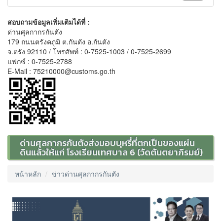
สอบถามข้อมูลเพิ่มเติมได้ที่ :
ด่านศุลกากรกันตัง
179 ถนนตรังคภูมิ ต.กันตัง อ.กันตัง
จ.ตรัง 92110 / โทรศัพท์ : 0-7525-1003 / 0-7525-2699
แฟกซ์ : 0-7525-2788
E-Mail : 75210000@customs.go.th
ด่านศุลกากรกันตังส่งมอบบุหรี่ที่ตกเป็นของแผ่น
ดินแล้วให้แก่ โรงเรียนเทศบาล 6 (วัดตันตยาภิรมย์)
หน้าหลัก
ข่าวด่านศุลกากรกันตัง