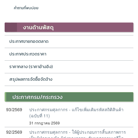
คำถามที่พบบ่อย
งานด้านพัสดุ
ประกาศขายทอดตลาด
ประกาศประกวดราคา
ราคากลาง (ราคาอ้างอิง)
สรุปผลการจัดซื้อจัดจ้าง
ประกาศกรม/กระทรวง
93/2569
ประกาศกรมศุลกากร - แก้ไขเพิ่มเติมรหัสสถิติสินค้า
(ฉบับที่ 11)
31 กรกฎาคม 2569
92/2569
ประกาศกรมศุลกากร - ให้ผู้ประกอบการสิ้นสภาพการ