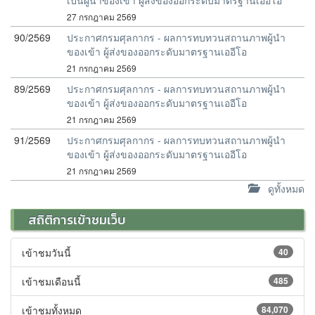
เป็นผู้นำของเข้า ผู้ส่งของออกระดับมาตรฐานเออีโอ
27 กรกฎาคม 2569
90/2569
ประกาศกรมศุลกากร - ผลการทบทวนสถานภาพผู้นำ
ของเข้า ผู้ส่งของออกระดับมาตรฐานเออีโอ
21 กรกฎาคม 2569
89/2569
ประกาศกรมศุลกากร - ผลการทบทวนสถานภาพผู้นำ
ของเข้า ผู้ส่งของออกระดับมาตรฐานเออีโอ
21 กรกฎาคม 2569
91/2569
ประกาศกรมศุลกากร - ผลการทบทวนสถานภาพผู้นำ
ของเข้า ผู้ส่งของออกระดับมาตรฐานเออีโอ
21 กรกฎาคม 2569
ดูทั้งหมด
สถิติการเข้าชมเว็บ
เข้าชมวันนี้
40
เข้าชมเดือนนี้
485
เข้าชมทั้งหมด
84,070