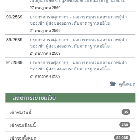
เป็นผู้นำของเข้า ผู้ส่งของออกระดับมาตรฐานเออีโอ
27 กรกฎาคม 2569
90/2569
ประกาศกรมศุลกากร - ผลการทบทวนสถานภาพผู้นำ
ของเข้า ผู้ส่งของออกระดับมาตรฐานเออีโอ
21 กรกฎาคม 2569
89/2569
ประกาศกรมศุลกากร - ผลการทบทวนสถานภาพผู้นำ
ของเข้า ผู้ส่งของออกระดับมาตรฐานเออีโอ
21 กรกฎาคม 2569
91/2569
ประกาศกรมศุลกากร - ผลการทบทวนสถานภาพผู้นำ
ของเข้า ผู้ส่งของออกระดับมาตรฐานเออีโอ
21 กรกฎาคม 2569
ดูทั้งหมด
สถิติการเข้าชมเว็บ
เข้าชมวันนี้
35
เข้าชมเดือนนี้
480
เข้าชมทั้งหมด
84,065