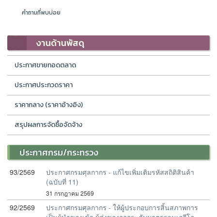
คำถามที่พบบ่อย
งานด้านพัสดุ
ประกาศขายทอดตลาด
ประกาศประกวดราคา
ราคากลาง (ราคาอ้างอิง)
สรุปผลการจัดซื้อจัดจ้าง
ประกาศกรม/กระทรวง
93/2569
ประกาศกรมศุลกากร - แก้ไขเพิ่มเติมรหัสสถิติสินค้า
(ฉบับที่ 11)
31 กรกฎาคม 2569
92/2569
ประกาศกรมศุลกากร - ให้ผู้ประกอบการสิ้นสภาพการ