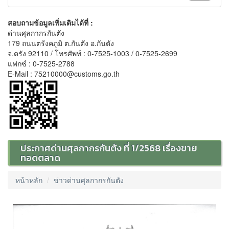
สอบถามข้อมูลเพิ่มเติมได้ที่ :
ด่านศุลกากรกันตัง
179 ถนนตรังคภูมิ ต.กันตัง อ.กันตัง
จ.ตรัง 92110 / โทรศัพท์ : 0-7525-1003 / 0-7525-2699
แฟกซ์ : 0-7525-2788
E-Mail : 75210000@customs.go.th
ประกาศด่านศุลกากรกันตัง ที่ 1/2568 เรื่องขาย
ทอดตลาด
หน้าหลัก
ข่าวด่านศุลกากรกันตัง