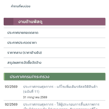
คำถามที่พบบ่อย
งานด้านพัสดุ
ประกาศขายทอดตลาด
ประกาศประกวดราคา
ราคากลาง (ราคาอ้างอิง)
สรุปผลการจัดซื้อจัดจ้าง
ประกาศกรม/กระทรวง
93/2569
ประกาศกรมศุลกากร - แก้ไขเพิ่มเติมรหัสสถิติสินค้า
(ฉบับที่ 11)
31 กรกฎาคม 2569
92/2569
ประกาศกรมศุลกากร - ให้ผู้ประกอบการสิ้นสภาพการ