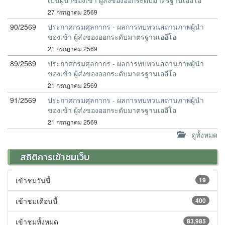
เป็นผู้นำของเข้า ผู้ส่งของออกระดับมาตรฐานเออีโอ
27 กรกฎาคม 2569
90/2569
ประกาศกรมศุลกากร - ผลการทบทวนสถานภาพผู้นำ
ของเข้า ผู้ส่งของออกระดับมาตรฐานเออีโอ
21 กรกฎาคม 2569
89/2569
ประกาศกรมศุลกากร - ผลการทบทวนสถานภาพผู้นำ
ของเข้า ผู้ส่งของออกระดับมาตรฐานเออีโอ
21 กรกฎาคม 2569
91/2569
ประกาศกรมศุลกากร - ผลการทบทวนสถานภาพผู้นำ
ของเข้า ผู้ส่งของออกระดับมาตรฐานเออีโอ
21 กรกฎาคม 2569
ดูทั้งหมด
สถิติการเข้าชมเว็บ
เข้าชมวันนี้
19
เข้าชมเดือนนี้
400
เข้าชมทั้งหมด
83,985