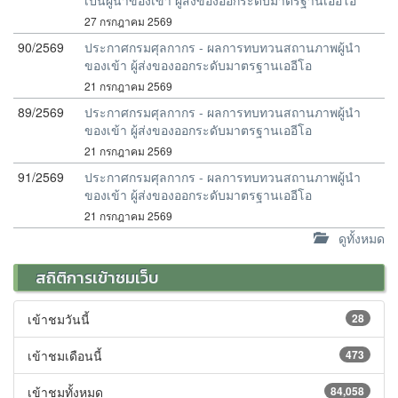
เป็นผู้นำของเข้า ผู้ส่งของออกระดับมาตรฐานเออีโอ
27 กรกฎาคม 2569
90/2569
ประกาศกรมศุลกากร - ผลการทบทวนสถานภาพผู้นำ
ของเข้า ผู้ส่งของออกระดับมาตรฐานเออีโอ
21 กรกฎาคม 2569
89/2569
ประกาศกรมศุลกากร - ผลการทบทวนสถานภาพผู้นำ
ของเข้า ผู้ส่งของออกระดับมาตรฐานเออีโอ
21 กรกฎาคม 2569
91/2569
ประกาศกรมศุลกากร - ผลการทบทวนสถานภาพผู้นำ
ของเข้า ผู้ส่งของออกระดับมาตรฐานเออีโอ
21 กรกฎาคม 2569
ดูทั้งหมด
สถิติการเข้าชมเว็บ
เข้าชมวันนี้
28
เข้าชมเดือนนี้
473
เข้าชมทั้งหมด
84,058