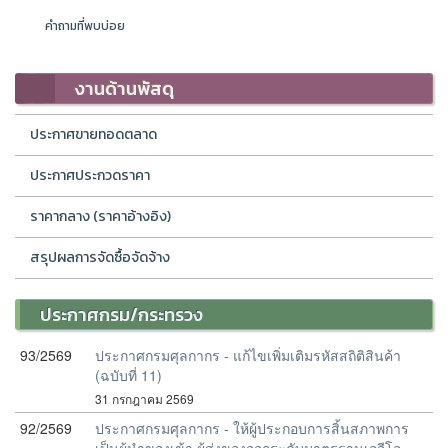
คำถามที่พบบ่อย
งานด้านพัสดุ
ประกาศขายทอดตลาด
ประกาศประกวดราคา
ราคากลาง (ราคาอ้างอิง)
สรุปผลการจัดซื้อจัดจ้าง
ประกาศกรม/กระทรวง
93/2569
ประกาศกรมศุลกากร - แก้ไขเพิ่มเติมรหัสสถิติสินค้า
(ฉบับที่ 11)
31 กรกฎาคม 2569
92/2569
ประกาศกรมศุลกากร - ให้ผู้ประกอบการสิ้นสภาพการ