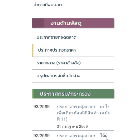
คำถามที่พบบ่อย
งานด้านพัสดุ
ประกาศขายทอดตลาด
ประกาศประกวดราคา
ราคากลาง (ราคาอ้างอิง)
สรุปผลการจัดซื้อจัดจ้าง
ประกาศกรม/กระทรวง
93/2569
ประกาศกรมศุลกากร - แก้ไข
เพิ่มเติมรหัสสถิติสินค้า (ฉบับ
ที่ 11)
31 กรกฎาคม 2569
92/2569
ประกาศกรมศุลกากร - ให้ผู้