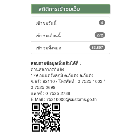
สถิติการเข้าชมเว็บ
เข้าชมวันนี้
4
เข้าชมเดือนนี้
272
เข้าชมทั้งหมด
83,857
สอบถามข้อมูลเพิ่มเติมได้ที่ :
ด่านศุลกากรกันตัง
179 ถนนตรังคภูมิ ต.กันตัง อ.กันตัง
จ.ตรัง 92110 / โทรศัพท์ : 0-7525-1003 /
0-7525-2699
แฟกซ์ : 0-7525-2788
E-Mail : 75210000@customs.go.th