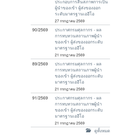
ประกอบการสิ้นสภาพการเป็น
ผู้นำของเข้า ผู้ส่งของออก
ระดับมาตรฐานเออีโอ
27 กรกฎาคม 2569
90/2569
ประกาศกรมศุลกากร - ผล
การทบทวนสถานภาพผู้นำ
ของเข้า ผู้ส่งของออกระดับ
มาตรฐานเออีโอ
21 กรกฎาคม 2569
89/2569
ประกาศกรมศุลกากร - ผล
การทบทวนสถานภาพผู้นำ
ของเข้า ผู้ส่งของออกระดับ
มาตรฐานเออีโอ
21 กรกฎาคม 2569
91/2569
ประกาศกรมศุลกากร - ผล
การทบทวนสถานภาพผู้นำ
ของเข้า ผู้ส่งของออกระดับ
มาตรฐานเออีโอ
21 กรกฎาคม 2569
ดูทั้งหมด