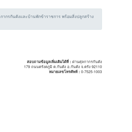
ากรกันตังและบ้านพักข้าราชการ พร้อมสิ่งปลูกสร้าง
สอบถามข้อมูลเพิ่มเติมได้ที่ :
ด่านศุลกากรกันตัง
179 ถนนตรังคภูมิ ต.กันตัง อ.กันตัง จ.ตรัง 92110
หมายเลขโทรศัพท์ :
0-7525-1003