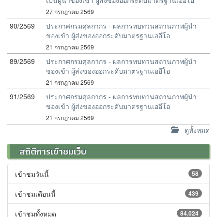
เป็นผู้นำของเข้า ผู้ส่งของออกระดับมาตรฐานเออีโอ
27 กรกฎาคม 2569
90/2569
ประกาศกรมศุลกากร - ผลการทบทวนสถานภาพผู้นำ
ของเข้า ผู้ส่งของออกระดับมาตรฐานเออีโอ
21 กรกฎาคม 2569
89/2569
ประกาศกรมศุลกากร - ผลการทบทวนสถานภาพผู้นำ
ของเข้า ผู้ส่งของออกระดับมาตรฐานเออีโอ
21 กรกฎาคม 2569
91/2569
ประกาศกรมศุลกากร - ผลการทบทวนสถานภาพผู้นำ
ของเข้า ผู้ส่งของออกระดับมาตรฐานเออีโอ
21 กรกฎาคม 2569
ดูทั้งหมด
สถิติการเข้าชมเว็บ
เข้าชมวันนี้
58
เข้าชมเดือนนี้
439
เข้าชมทั้งหมด
84,024