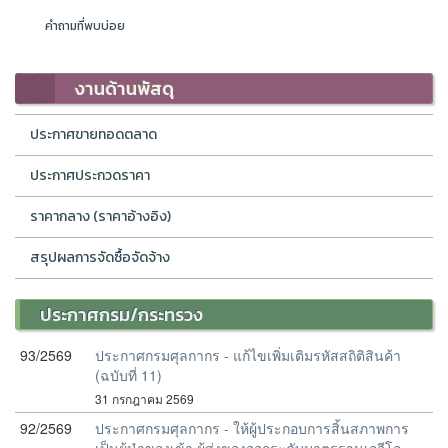
คำถามที่พบบ่อย
งานด้านพัสดุ
ประกาศขายทอดตลาด
ประกาศประกวดราคา
ราคากลาง (ราคาอ้างอิง)
สรุปผลการจัดซื้อจัดจ้าง
ประกาศกรม/กระทรวง
93/2569
ประกาศกรมศุลกากร - แก้ไขเพิ่มเติมรหัสสถิติสินค้า
(ฉบับที่ 11)
31 กรกฎาคม 2569
92/2569
ประกาศกรมศุลกากร - ให้ผู้ประกอบการสิ้นสภาพการ