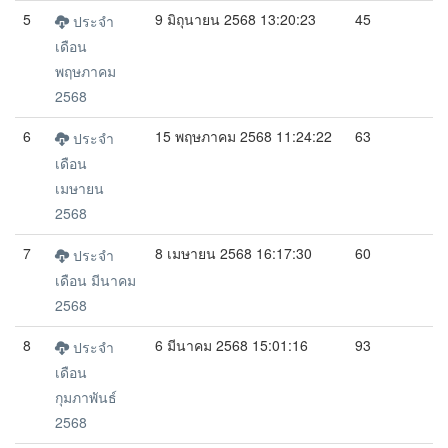
5
9 มิถุนายน 2568 13:20:23
45
ประจำ
เดือน
พฤษภาคม
2568
6
15 พฤษภาคม 2568 11:24:22
63
ประจำ
เดือน
เมษายน
2568
7
8 เมษายน 2568 16:17:30
60
ประจำ
เดือน มีนาคม
2568
8
6 มีนาคม 2568 15:01:16
93
ประจำ
เดือน
กุมภาพันธ์
2568