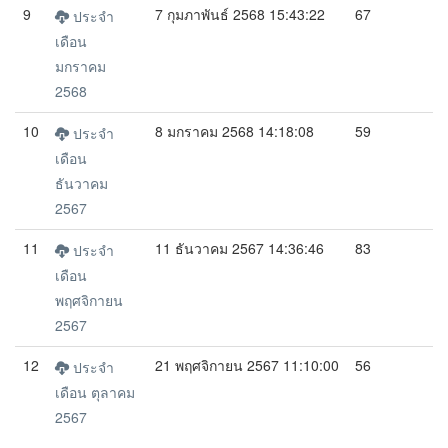
9
7 กุมภาพันธ์ 2568 15:43:22
67
ประจำ
เดือน
มกราคม
2568
10
8 มกราคม 2568 14:18:08
59
ประจำ
เดือน
ธันวาคม
2567
11
11 ธันวาคม 2567 14:36:46
83
ประจำ
เดือน
พฤศจิกายน
2567
12
21 พฤศจิกายน 2567 11:10:00
56
ประจำ
เดือน ตุลาคม
2567