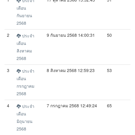
ประจำ
เดือน
กันยายน
2568
2
9 กันยายน 2568 14:00:31
50
ประจำ
เดือน
สิงหาคม
2568
3
8 สิงหาคม 2568 12:59:23
53
ประจำ
เดือน
กรกฎาคม
2568
4
7 กรกฎาคม 2568 12:49:24
65
ประจำ
เดือน
มิถุนายน
2568