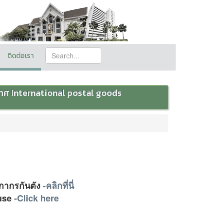
ติดต่อเรา
ทศ International postal goods
ลกากรกันตัง
-คลิกที่นี่
ouse
-Click here