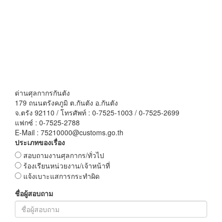
ด่านศุลกากรกันตัง
179 ถนนตรังคภูมิ ต.กันตัง อ.กันตัง
จ.ตรัง 92110 / โทรศัพท์ : 0-7525-1003 / 0-7525-2699
แฟกซ์ : 0-7525-2788
E-Mail : 75210000@customs.go.th
ประเภทของเรื่อง
สอบถามงานศุลกากร/ทั่วไป
ร้องเรียนหน่วยงาน/เจ้าหน้าที่
แจ้งเบาะแสการกระทำผิด
ชื่อผู้สอบถาม