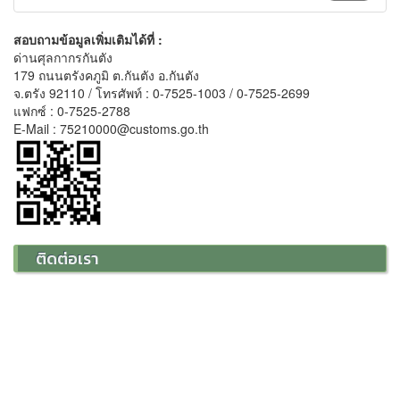
สอบถามข้อมูลเพิ่มเติมได้ที่ :
ด่านศุลกากรกันตัง
179 ถนนตรังคภูมิ ต.กันตัง อ.กันตัง
จ.ตรัง 92110 / โทรศัพท์ : 0-7525-1003 / 0-7525-2699
แฟกซ์ : 0-7525-2788
E-Mail : 75210000@customs.go.th
ติดต่อเรา