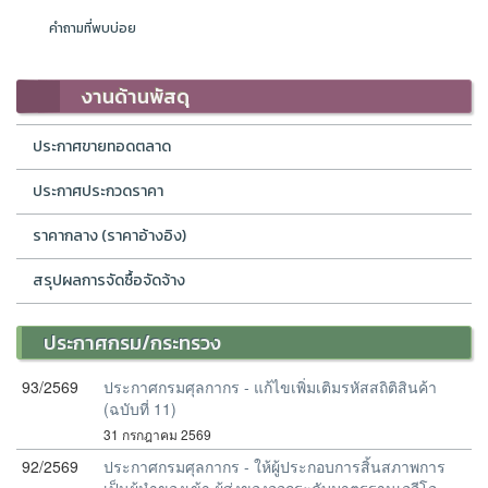
คำถามที่พบบ่อย
งานด้านพัสดุ
ประกาศขายทอดตลาด
ประกาศประกวดราคา
ราคากลาง (ราคาอ้างอิง)
สรุปผลการจัดซื้อจัดจ้าง
ประกาศกรม/กระทรวง
93/2569
ประกาศกรมศุลกากร - แก้ไขเพิ่มเติมรหัสสถิติสินค้า
(ฉบับที่ 11)
31 กรกฎาคม 2569
92/2569
ประกาศกรมศุลกากร - ให้ผู้ประกอบการสิ้นสภาพการ