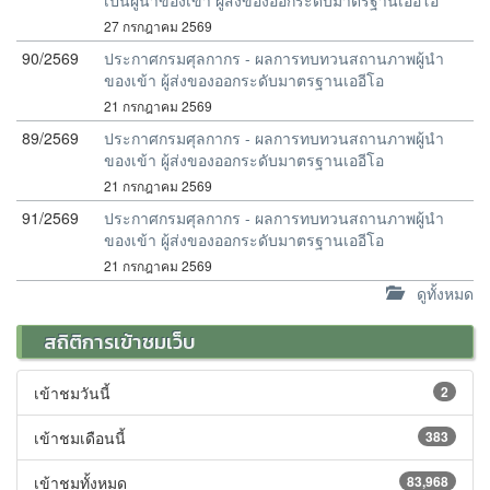
เป็นผู้นำของเข้า ผู้ส่งของออกระดับมาตรฐานเออีโอ
27 กรกฎาคม 2569
90/2569
ประกาศกรมศุลกากร - ผลการทบทวนสถานภาพผู้นำ
ของเข้า ผู้ส่งของออกระดับมาตรฐานเออีโอ
21 กรกฎาคม 2569
89/2569
ประกาศกรมศุลกากร - ผลการทบทวนสถานภาพผู้นำ
ของเข้า ผู้ส่งของออกระดับมาตรฐานเออีโอ
21 กรกฎาคม 2569
91/2569
ประกาศกรมศุลกากร - ผลการทบทวนสถานภาพผู้นำ
ของเข้า ผู้ส่งของออกระดับมาตรฐานเออีโอ
21 กรกฎาคม 2569
ดูทั้งหมด
สถิติการเข้าชมเว็บ
เข้าชมวันนี้
2
เข้าชมเดือนนี้
383
เข้าชมทั้งหมด
83,968