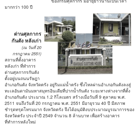
ของกรมศุลกากร มีอายุยาวนานเป็นเวลา
มากกว่า 100 ปี
ด่านศุลกากร
กันตัง
หลังเก่า
(ณ วันที่ 20
กรกฎาคม 2551)
สถานที่ตั้งอาคาร
หลังเก่า
ที่ทำการ
ด่านศุลกากรกันตัง
ตั้งอยู่บนถนนรัษฎา
อำเภอกันตัง จังหวัดตรัง อยู่ริมแม่น้ำตรัง ซึ่งไหลผ่านอำเภอกันตังลงสู่
ทะเลอันดามันมหาสมุทรอินเดียที่ปากน้ำกันตัง ระยะทางห่างจากที่ตั้ง
อำเภอกันตัง ประมาณ 1.2 กิโลเมตร สร้างเมื่อวันที่ 9 ตุลาคม พ.ศ.
2511 จนถึงวันที่ 20 กรกฎาคม พ.ศ. 2551 มีอายุรวม 40 ปี มีสภาพ
ชำรุดทรุดโทรมมาก จังหวัดตรัง จึงได้อนุมัติงบประมาณบูรณาการของ
จังหวัดตรัง ประจำปี 2549 จำนวน 8 ล้านบาท เพื่อสร้างอาคาร
ที่ทำการหลังใหม่