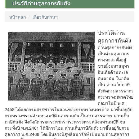
ประวัติด่านศุลกากรกันตัง
หน้าหลัก
เกี่ยวกับด่านฯ
ประวัติด่าน
ศุลกากรกันตัง
ด่านศุลกากรกันตัง
เป็นด่านศุลกากร
ทางทะเล ตั้งอยู่
ชายฝั่งมหาสมุทร
อินเดียด้านทะเล
อันดามัน ในอดีต
เป็น ด่านเก็บภาษี
สังกัดกรมสรรพากร
กระทรวงมหาดไทย
ต่อมาในปี พ.ศ.
2458 ได้แยกกรมสรรพากรในส่วนของกระทรวงนครบาล มาขึ้นอยู่กับ
กระทรวงพระคลังมหาสมบัติ และรวมกันเป็นกรมสรรพากร ด่านเก็บ
ภาษีกันตัง จึงสังกัดกรมสรรพากร กระทรวงพระคลังมหาสมบัติ จน
กระทั่งปี พ.ศ.2461 ได้มีการโอน ด่านเก็บภาษีกันตัง มาขึ้นอยู่กับกรม
ศุลกากร พ.ศ.2468 โดยมีหลวงพิสุทธิธนารักษ์ เป็นนายด่านศุลกากร