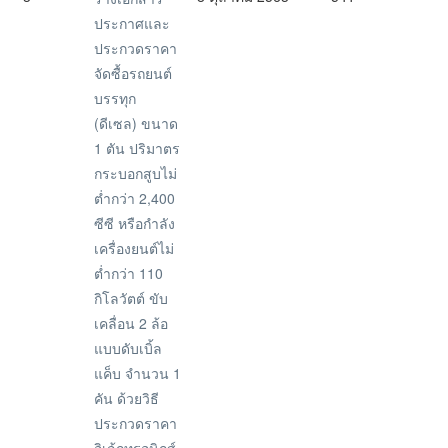
ประกาศและ
ประกวดราคา
จัดซื้อรถยนต์
บรรทุก
(ดีเซล) ขนาด
1 ตัน ปริมาตร
กระบอกสูบไม่
ต่ำกว่า 2,400
ซีซี หรือกำลัง
เครื่องยนต์ไม่
ต่ำกว่า 110
กิโลวัตต์ ขับ
เคลื่อน 2 ล้อ
แบบดับเบิ้ล
แค็บ จำนวน 1
คัน ด้วยวิธี
ประกวดราคา