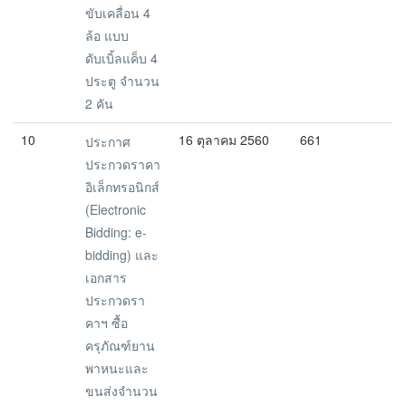
ขับเคลื่อน 4
ล้อ แบบ
ดับเบิ้ลแค็บ 4
ประตู จำนวน
2 คัน
10
16 ตุลาคม 2560
661
ประกาศ
ประกวดราคา
อิเล็กทรอนิกส์
(Electronic
Bidding: e-
bidding) และ
เอกสาร
ประกวดรา
คาฯ ซื้อ
ครุภัณฑ์ยาน
พาหนะและ
ขนส่งจำนวน