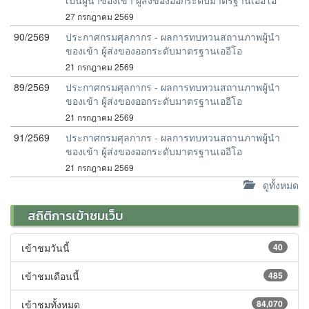
เป็นผู้นำของเข้า ผู้ส่งของออกระดับมาตรฐานเออีโอ
27 กรกฎาคม 2569
90/2569
ประกาศกรมศุลกากร - ผลการทบทวนสถานภาพผู้นำ
ของเข้า ผู้ส่งของออกระดับมาตรฐานเออีโอ
21 กรกฎาคม 2569
89/2569
ประกาศกรมศุลกากร - ผลการทบทวนสถานภาพผู้นำ
ของเข้า ผู้ส่งของออกระดับมาตรฐานเออีโอ
21 กรกฎาคม 2569
91/2569
ประกาศกรมศุลกากร - ผลการทบทวนสถานภาพผู้นำ
ของเข้า ผู้ส่งของออกระดับมาตรฐานเออีโอ
21 กรกฎาคม 2569
ดูทั้งหมด
สถิติการเข้าชมเว็บ
เข้าชมวันนี้
40
เข้าชมเดือนนี้
485
เข้าชมทั้งหมด
84,070