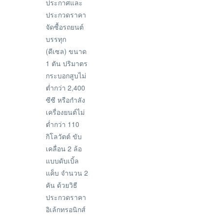
ประกาศและ
ประกวดราคา
จัดซื้อรถยนต์
บรรทุก
(ดีเซล) ขนาด
1 ตัน ปริมาตร
กระบอกสูบไม่
ต่ำกว่า 2,400
ซีซี หรือกำลัง
เครื่องยนต์ไม่
ต่ำกว่า 110
กิโลวัตต์ ขับ
เคลื่อน 2 ล้อ
แบบดับเบิ้ล
แค็บ จำนวน 2
คัน ด้วยวิธี
ประกวดราคา
อิเล้กทรอนิกส์