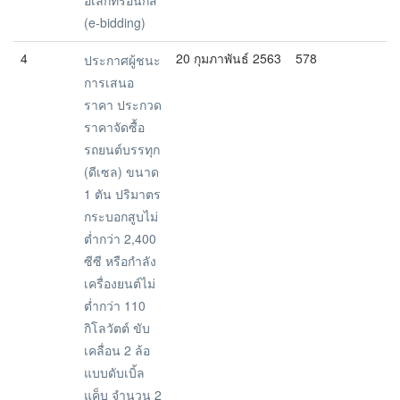
อิเล้กทรอนิกส์
(e-bidding)
4
20 กุมภาพันธ์ 2563
578
ประกาศผู้ชนะ
การเสนอ
ราคา ประกวด
ราคาจัดซื้อ
รถยนต์บรรทุก
(ดีเซล) ขนาด
1 ตัน ปริมาตร
กระบอกสูบไม่
ต่ำกว่า 2,400
ซีซี หรือกำลัง
เครื่องยนต์ไม่
ต่ำกว่า 110
กิโลวัตต์ ขับ
เคลื่อน 2 ล้อ
แบบดับเบิ้ล
แค็บ จำนวน 2