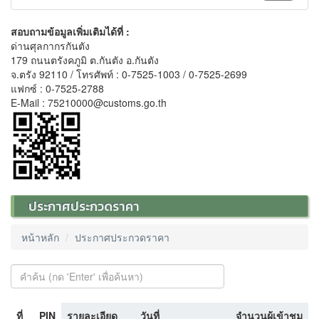
สอบถามข้อมูลเพิ่มเติมได้ที่ :
ด่านศุลกากรกันตัง
179 ถนนตรังคภูมิ ต.กันตัง อ.กันตัง
จ.ตรัง 92110 / โทรศัพท์ : 0-7525-1003 / 0-7525-2699
แฟกซ์ : 0-7525-2788
E-Mail : 75210000@customs.go.th
ประกาศประกวดราคา
หน้าหลัก
ประกาศประกวดราคา
ที่
PIN
รายละเอียด
วันที่
จำนวนผู้เข้าชม