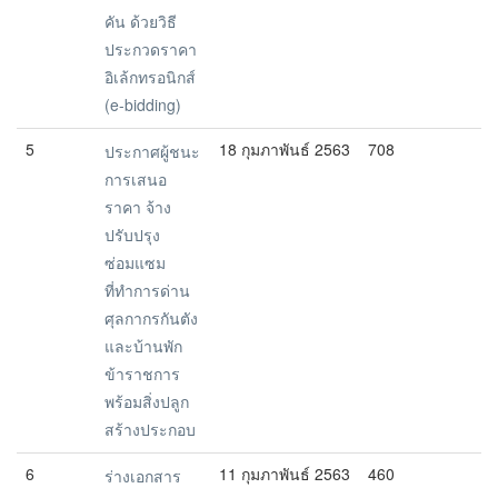
คัน ด้วยวิธี
ประกวดราคา
อิเล้กทรอนิกส์
(e-bidding)
5
18 กุมภาพันธ์ 2563
708
ประกาศผู้ชนะ
การเสนอ
ราคา จ้าง
ปรับปรุง
ซ่อมแซม
ที่ทำการด่าน
ศุลกากรกันตัง
และบ้านพัก
ข้าราชการ
พร้อมสิ่งปลูก
สร้างประกอบ
6
11 กุมภาพันธ์ 2563
460
ร่างเอกสาร