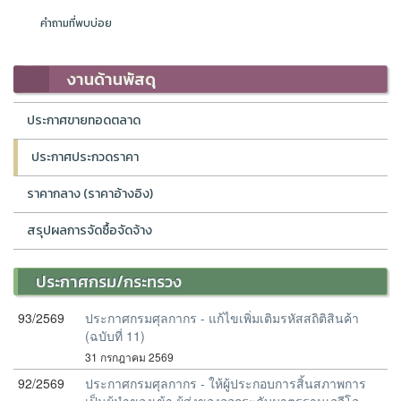
คำถามที่พบบ่อย
งานด้านพัสดุ
ประกาศขายทอดตลาด
ประกาศประกวดราคา
ราคากลาง (ราคาอ้างอิง)
สรุปผลการจัดซื้อจัดจ้าง
ประกาศกรม/กระทรวง
93/2569
ประกาศกรมศุลกากร - แก้ไขเพิ่มเติมรหัสสถิติสินค้า
(ฉบับที่ 11)
31 กรกฎาคม 2569
92/2569
ประกาศกรมศุลกากร - ให้ผู้ประกอบการสิ้นสภาพการ