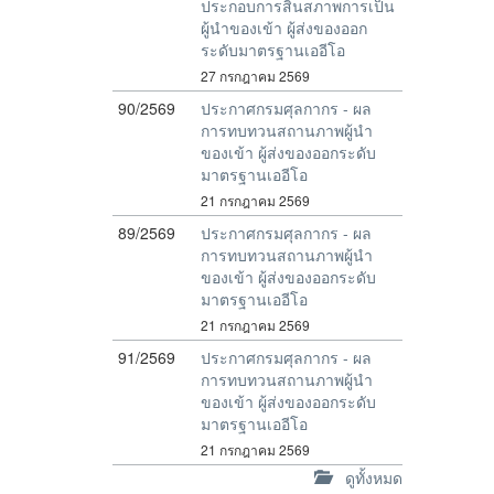
ประกอบการสิ้นสภาพการเป็น
ผู้นำของเข้า ผู้ส่งของออก
ระดับมาตรฐานเออีโอ
27 กรกฎาคม 2569
90/2569
ประกาศกรมศุลกากร - ผล
การทบทวนสถานภาพผู้นำ
ของเข้า ผู้ส่งของออกระดับ
มาตรฐานเออีโอ
21 กรกฎาคม 2569
89/2569
ประกาศกรมศุลกากร - ผล
การทบทวนสถานภาพผู้นำ
ของเข้า ผู้ส่งของออกระดับ
มาตรฐานเออีโอ
21 กรกฎาคม 2569
91/2569
ประกาศกรมศุลกากร - ผล
การทบทวนสถานภาพผู้นำ
ของเข้า ผู้ส่งของออกระดับ
มาตรฐานเออีโอ
21 กรกฎาคม 2569
ดูทั้งหมด