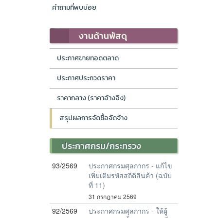
คำถามที่พบบ่อย
งานด้านพัสดุ
ประกาศขายทอดตลาด
ประกาศประกวดราคา
ราคากลาง (ราคาอ้างอิง)
สรุปผลการจัดซื้อจัดจ้าง
ประกาศกรม/กระทรวง
93/2569
ประกาศกรมศุลกากร - แก้ไข
เพิ่มเติมรหัสสถิติสินค้า (ฉบับ
ที่ 11)
31 กรกฎาคม 2569
92/2569
ประกาศกรมศุลกากร - ให้ผู้