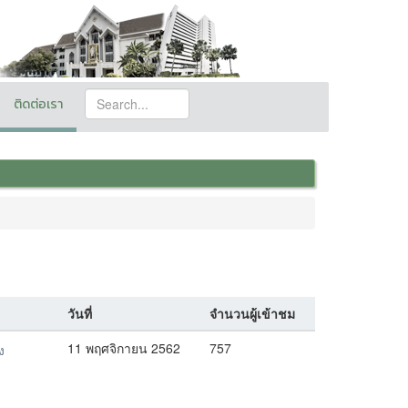
ติดต่อเรา
วันที่
จำนวนผู้เข้าชม
11 พฤศจิกายน 2562
757
ง