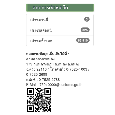
สถิติการเข้าชมเว็บ
เข้าชมวันนี้
3
เข้าชมเดือนนี้
325
เข้าชมทั้งหมด
83,910
สอบถามข้อมูลเพิ่มเติมได้ที่ :
ด่านศุลกากรกันตัง
179 ถนนตรังคภูมิ ต.กันตัง อ.กันตัง
จ.ตรัง 92110 / โทรศัพท์ : 0-7525-1003 /
0-7525-2699
แฟกซ์ : 0-7525-2788
E-Mail : 75210000@customs.go.th