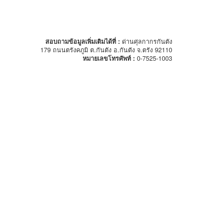
สอบถามข้อมูลเพิ่มเติมได้ที่ :
ด่านศุลกากรกันตัง
179 ถนนตรังคภูมิ ต.กันตัง อ.กันตัง จ.ตรัง 92110
หมายเลขโทรศัพท์ :
0-7525-1003