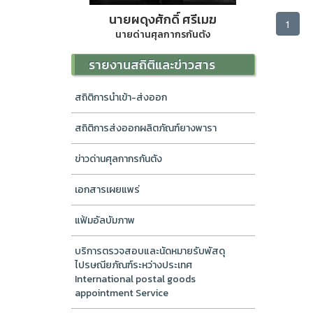
นายผดุงศักดิ์ ศรีเมฆ
1
นายด่านศุลกากรกันตัง
รายงานสถิติและข่าวสาร
สถิติการนำเข้า-ส่งออก
สถิติการส่งออกผลิตภัณฑ์ยางพารา
ข่าวด่านศุลกากรกันตัง
เอกสารเผยแพร่
แฟ้มอัลบัมภาพ
บริการตรวจสอบและนัดหมายรับพัสดุ
ไปรษณียภัณฑ์ระหว่างประเทศ
International postal goods
appointment Service