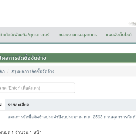
ิสัยทัศน์/พันธกิจ/ยุทธศาสตร์
หน่วยงานกรมศุลกากร
แผนผังเว็บไซต์
ปผลการจัดซื้อจัดจ้าง
ลัก
สรุปผลการจัดซื้อจัดจ้าง
N
รายละเอียด
แผนการจัดซื้อจัดจ้างประจำปีงบประมาณ พ.ศ. 2563 ด่านศุลกากรกันตั
ั้งหมด 1 จำนวน 1 หน้า