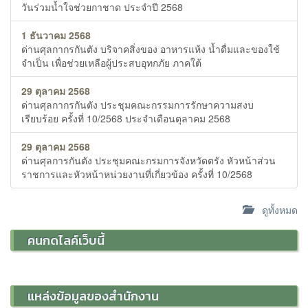
วันร่วมน้ำใจช่วยกาชาด ประจำปี 2568
1 ธันวาคม 2568
ด่านศุลกากรกันตัง บริจาคสิ่งของ อาหารแห้ง น้ำดื่มและของใช้
จำเป็น เพื่อช่วยเหลือผู้ประสบอุทกภัย ภาคใต้
29 ตุลาคม 2568
ด่านศุลกากรกันตัง ประชุมคณะกรรมการรักษาความสงบ
เรียบร้อย ครั้งที่ 10/2568 ประจำเดือนตุลาคม 2568
29 ตุลาคม 2568
ด่านศุลการกันตัง ประชุมคณะกรมการจังหวัดตรัง หัวหน้าส่วน
ราชการและหัวหน้าหน่วยงานที่เกี่ยวข้อง ครั้งที่ 10/2568
ดูทั้งหมด
คนกดไลค์เว็บนี้
แหล่งข้อมูลของสำนักงาน