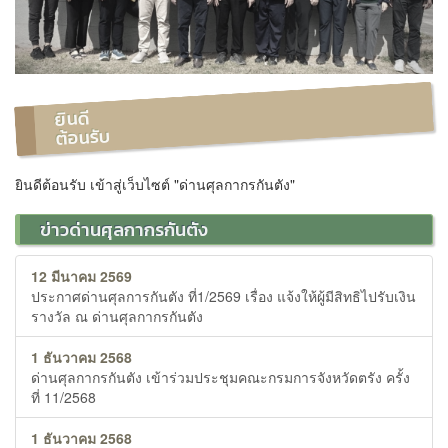
ยินดี
ต้อนรับ
ยินดีต้อนรับ เข้าสู่เว็บไซต์ "ด่านศุลกากรกันตัง"
ข่าวด่านศุลกากรกันตัง
12 มีนาคม 2569
ประกาศด่านศุลการกันตัง ที่1/2569 เรื่อง แจ้งให้ผู้มีสิทธิไปรับเงิน
รางวัล ณ ด่านศุลกากรกันตัง
1 ธันวาคม 2568
ด่านศุลกากรกันตัง เข้าร่วมประชุมคณะกรมการจังหวัดตรัง ครั้ง
ที่ 11/2568
1 ธันวาคม 2568