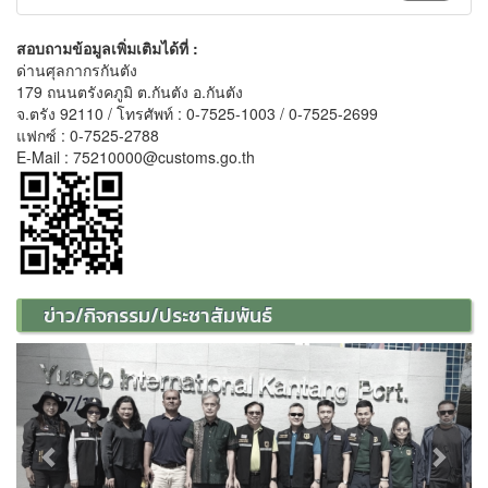
สอบถามข้อมูลเพิ่มเติมได้ที่ :
ด่านศุลกากรกันตัง
179 ถนนตรังคภูมิ ต.กันตัง อ.กันตัง
จ.ตรัง 92110 / โทรศัพท์ : 0-7525-1003 / 0-7525-2699
แฟกซ์ : 0-7525-2788
E-Mail : 75210000@customs.go.th
ข่าว/กิจกรรม/ประชาสัมพันธ์
Previous
Next