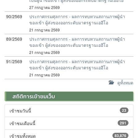
เป็นผู้นำของเข้า ผู้ส่งของออกระดับมาตรฐานเออีโอ
27 กรกฎาคม 2569
90/2569
ประกาศกรมศุลกากร - ผลการทบทวนสถานภาพผู้นำ
ของเข้า ผู้ส่งของออกระดับมาตรฐานเออีโอ
21 กรกฎาคม 2569
89/2569
ประกาศกรมศุลกากร - ผลการทบทวนสถานภาพผู้นำ
ของเข้า ผู้ส่งของออกระดับมาตรฐานเออีโอ
21 กรกฎาคม 2569
91/2569
ประกาศกรมศุลกากร - ผลการทบทวนสถานภาพผู้นำ
ของเข้า ผู้ส่งของออกระดับมาตรฐานเออีโอ
21 กรกฎาคม 2569
ดูทั้งหมด
สถิติการเข้าชมเว็บ
เข้าชมวันนี้
23
เข้าชมเดือนนี้
291
เข้าชมทั้งหมด
83,876