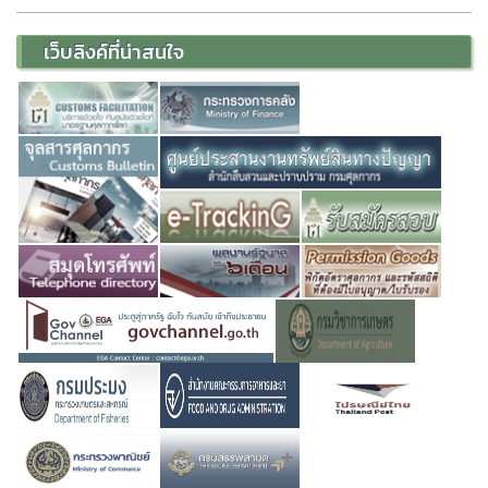
เว็บลิงค์ที่น่าสนใจ