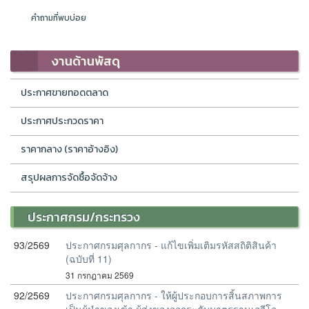
คำถามที่พบบ่อย
งานด้านพัสดุ
ประกาศขายทอดตลาด
ประกาศประกวดราคา
ราคากลาง (ราคาอ้างอิง)
สรุปผลการจัดซื้อจัดจ้าง
ประกาศกรม/กระทรวง
93/2569
ประกาศกรมศุลกากร - แก้ไขเพิ่มเติมรหัสสถิติสินค้า
(ฉบับที่ 11)
31 กรกฎาคม 2569
92/2569
ประกาศกรมศุลกากร - ให้ผู้ประกอบการสิ้นสภาพการ