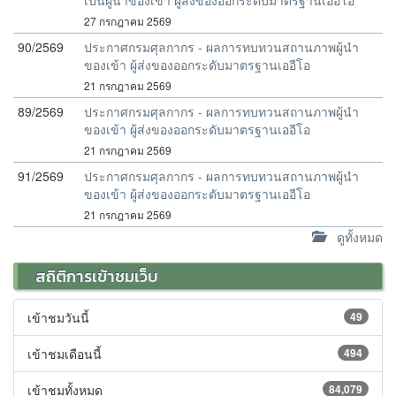
เป็นผู้นำของเข้า ผู้ส่งของออกระดับมาตรฐานเออีโอ
27 กรกฎาคม 2569
90/2569
ประกาศกรมศุลกากร - ผลการทบทวนสถานภาพผู้นำ
ของเข้า ผู้ส่งของออกระดับมาตรฐานเออีโอ
21 กรกฎาคม 2569
89/2569
ประกาศกรมศุลกากร - ผลการทบทวนสถานภาพผู้นำ
ของเข้า ผู้ส่งของออกระดับมาตรฐานเออีโอ
21 กรกฎาคม 2569
91/2569
ประกาศกรมศุลกากร - ผลการทบทวนสถานภาพผู้นำ
ของเข้า ผู้ส่งของออกระดับมาตรฐานเออีโอ
21 กรกฎาคม 2569
ดูทั้งหมด
สถิติการเข้าชมเว็บ
เข้าชมวันนี้
49
เข้าชมเดือนนี้
494
เข้าชมทั้งหมด
84,079