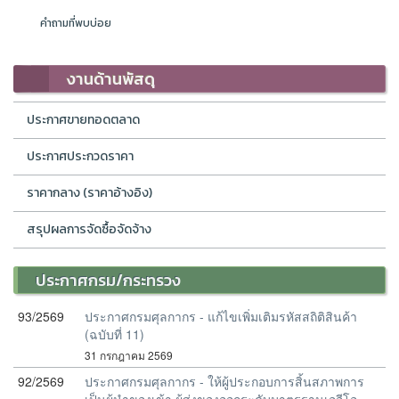
คำถามที่พบบ่อย
งานด้านพัสดุ
ประกาศขายทอดตลาด
ประกาศประกวดราคา
ราคากลาง (ราคาอ้างอิง)
สรุปผลการจัดซื้อจัดจ้าง
ประกาศกรม/กระทรวง
93/2569
ประกาศกรมศุลกากร - แก้ไขเพิ่มเติมรหัสสถิติสินค้า
(ฉบับที่ 11)
31 กรกฎาคม 2569
92/2569
ประกาศกรมศุลกากร - ให้ผู้ประกอบการสิ้นสภาพการ