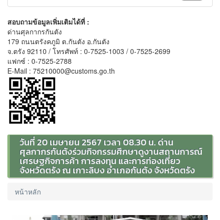
สอบถามข้อมูลเพิ่มเติมได้ที่ :
ด่านศุลกากรกันตัง
179 ถนนตรังคภูมิ ต.กันตัง อ.กันตัง
จ.ตรัง 92110 / โทรศัพท์ : 0-7525-1003 / 0-7525-2699
แฟกซ์ : 0-7525-2788
E-Mail : 75210000@customs.go.th
วันที่ 20 เมษายน 2567 เวลา 08.30 น. ด่าน
ศุลกากรกันตังร่วมกิจกรรมศึกษาดูงานสถานการณ์
เศรษฐกิจการค้า การลงทุน และการท่องเที่ยว
จังหวัดตรัง ณ เกาะลิบง อำเภอกันตัง จังหวัดตรัง
หน้าหลัก