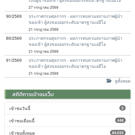
เป็นผู้นำของเข้า ผู้ส่งของออกระดับมาตรฐานเออีโอ
27 กรกฎาคม 2569
90/2569
ประกาศกรมศุลกากร - ผลการทบทวนสถานภาพผู้นำ
ของเข้า ผู้ส่งของออกระดับมาตรฐานเออีโอ
21 กรกฎาคม 2569
89/2569
ประกาศกรมศุลกากร - ผลการทบทวนสถานภาพผู้นำ
ของเข้า ผู้ส่งของออกระดับมาตรฐานเออีโอ
21 กรกฎาคม 2569
91/2569
ประกาศกรมศุลกากร - ผลการทบทวนสถานภาพผู้นำ
ของเข้า ผู้ส่งของออกระดับมาตรฐานเออีโอ
21 กรกฎาคม 2569
ดูทั้งหมด
สถิติการเข้าชมเว็บ
เข้าชมวันนี้
3
เข้าชมเดือนนี้
448
เข้าชมทั้งหมด
84,033