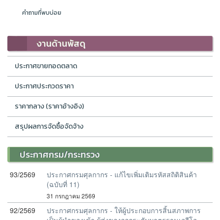
คำถามที่พบบ่อย
งานด้านพัสดุ
ประกาศขายทอดตลาด
ประกาศประกวดราคา
ราคากลาง (ราคาอ้างอิง)
สรุปผลการจัดซื้อจัดจ้าง
ประกาศกรม/กระทรวง
93/2569
ประกาศกรมศุลกากร - แก้ไขเพิ่มเติมรหัสสถิติสินค้า
(ฉบับที่ 11)
31 กรกฎาคม 2569
92/2569
ประกาศกรมศุลกากร - ให้ผู้ประกอบการสิ้นสภาพการ