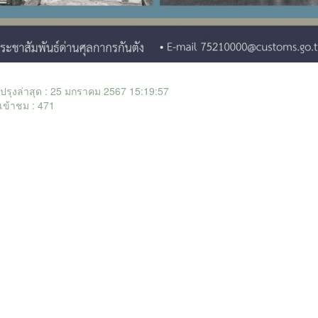
ับปรุงล่าสุด : 25 มกราคม 2567 15:19:57
เข้าชม : 471