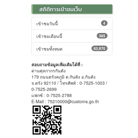
สถิติการเข้าชมเว็บ
เข้าชมวันนี้
4
เข้าชมเดือนนี้
385
เข้าชมทั้งหมด
83,970
สอบถามข้อมูลเพิ่มเติมได้ที่ :
ด่านศุลกากรกันตัง
179 ถนนตรังคภูมิ ต.กันตัง อ.กันตัง
จ.ตรัง 92110 / โทรศัพท์ : 0-7525-1003 /
0-7525-2699
แฟกซ์ : 0-7525-2788
E-Mail : 75210000@customs.go.th