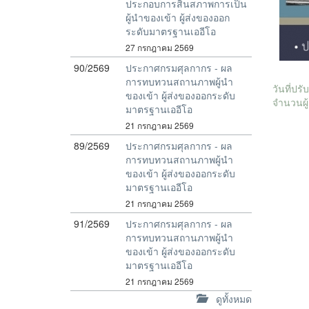
ประกอบการสิ้นสภาพการเป็น
ผู้นำของเข้า ผู้ส่งของออก
ระดับมาตรฐานเออีโอ
27 กรกฎาคม 2569
90/2569
ประกาศกรมศุลกากร - ผล
การทบทวนสถานภาพผู้นำ
วันที่ปร
ของเข้า ผู้ส่งของออกระดับ
จำนวนผู้
มาตรฐานเออีโอ
21 กรกฎาคม 2569
89/2569
ประกาศกรมศุลกากร - ผล
การทบทวนสถานภาพผู้นำ
ของเข้า ผู้ส่งของออกระดับ
มาตรฐานเออีโอ
21 กรกฎาคม 2569
91/2569
ประกาศกรมศุลกากร - ผล
การทบทวนสถานภาพผู้นำ
ของเข้า ผู้ส่งของออกระดับ
มาตรฐานเออีโอ
21 กรกฎาคม 2569
ดูทั้งหมด