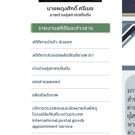
นายผดุงศักดิ์ ศรีเมฆ
นายด่านศุลกากรกันตัง
รายงานสถิติและข่าวสาร
สถิติการนำเข้า-ส่งออก
สถิติการส่งออกผลิตภัณฑ์ยางพารา
ข่าวด่านศุลกากรกันตัง
เอกสารเผยแพร่
แฟ้มอัลบัมภาพ
บริการตรวจสอบและนัดหมายรับพัสดุ
ไปรษณียภัณฑ์ระหว่างประเทศ
International postal goods
appointment Service