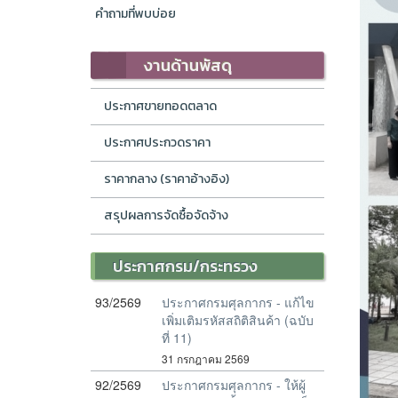
คำถามที่พบบ่อย
งานด้านพัสดุ
ประกาศขายทอดตลาด
ประกาศประกวดราคา
ราคากลาง (ราคาอ้างอิง)
สรุปผลการจัดซื้อจัดจ้าง
ประกาศกรม/กระทรวง
93/2569
ประกาศกรมศุลกากร - แก้ไข
เพิ่มเติมรหัสสถิติสินค้า (ฉบับ
ที่ 11)
31 กรกฎาคม 2569
92/2569
ประกาศกรมศุลกากร - ให้ผู้